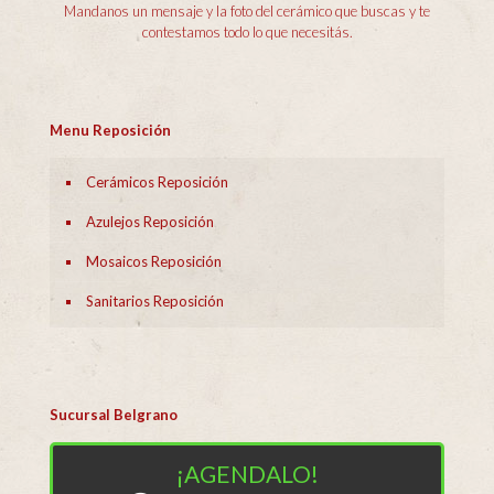
Mandanos un mensaje y la foto del cerámico que buscas y te
contestamos todo lo que necesitás.
Menu Reposición
Cerámicos Reposición
Azulejos Reposición
Mosaicos Reposición
Sanitarios Reposición
Sucursal Belgrano
¡AGENDALO!