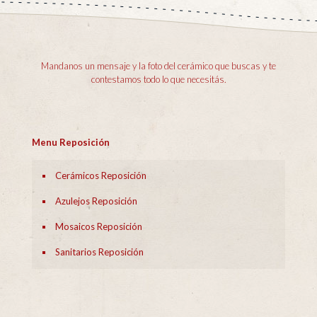
Mandanos un mensaje y la foto del cerámico que buscas y te
contestamos todo lo que necesitás.
Menu Reposición
Cerámicos Reposición
Azulejos Reposición
Mosaicos Reposición
Sanitarios Reposición