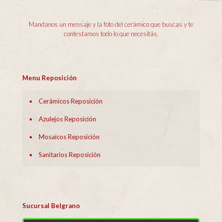
Mandanos un mensaje y la foto del cerámico que buscas y te
contestamos todo lo que necesitás.
Menu Reposición
Cerámicos Reposición
Azulejos Reposición
Mosaicos Reposición
Sanitarios Reposición
Sucursal Belgrano