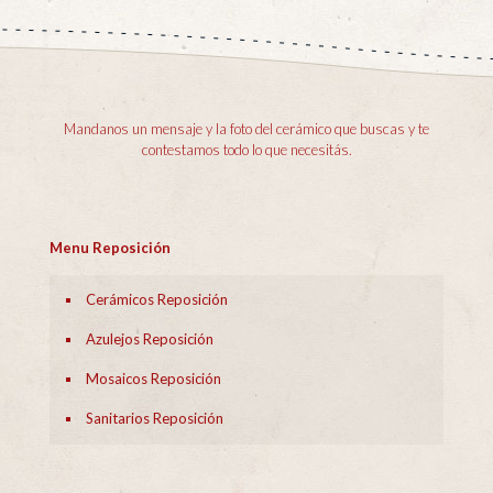
Mandanos un mensaje y la foto del cerámico que buscas y te
contestamos todo lo que necesitás.
Menu Reposición
Cerámicos Reposición
Azulejos Reposición
Mosaicos Reposición
Sanitarios Reposición