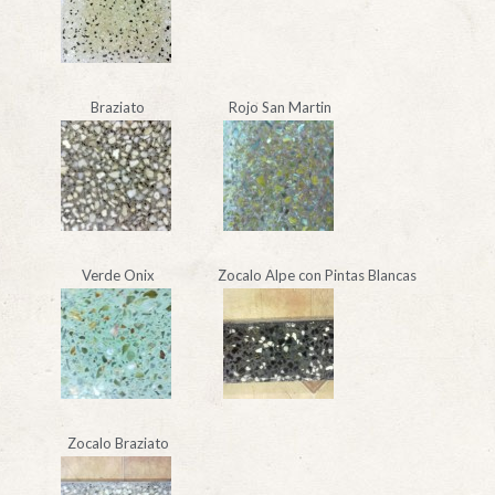
Braziato
Rojo San Martin
Verde Onix
Zocalo Alpe con Pintas Blancas
Zocalo Braziato