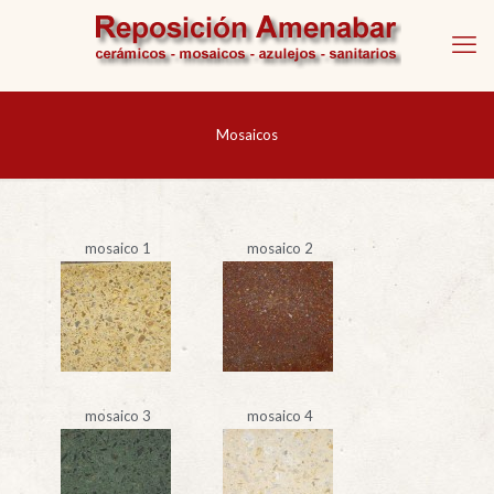
Mosaicos
mosaico 1
mosaico 2
mosaico 3
mosaico 4