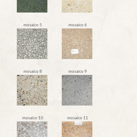
mosaico 5
mosaico 6
mosaico 8
mosaico 9
mosaico 10
mosaico 11