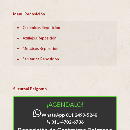
Menu Reposición
Cerámicos Reposición
Azulejos Reposición
Mosaicos Reposición
Sanitarios Reposición
Sucursal Belgrano
¡AGENDALO!
WhatsApp 011 2499-5248
011-4782-6736
Reposición de Cerámicas Belgrano