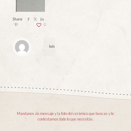
Share
0
luis
Mandanos un mensaje y la foto del cerámico que buscas y te
contestamos todo lo que necesitás.