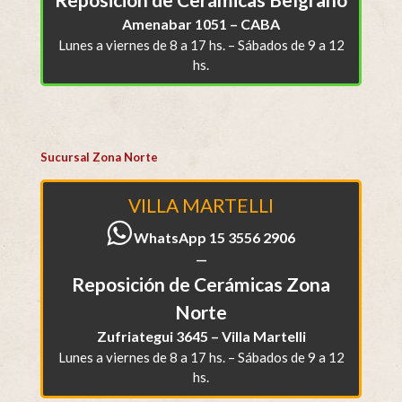
Amenabar 1051 – CABA
Lunes a viernes de 8 a 17 hs. – Sábados de 9 a 12
hs.
Sucursal Zona Norte
VILLA MARTELLI
WhatsApp 15 3556 2906
—
Reposición de Cerámicas Zona
Norte
Zufriategui 3645 – Villa Martelli
Lunes a viernes de 8 a 17 hs. – Sábados de 9 a 12
hs.