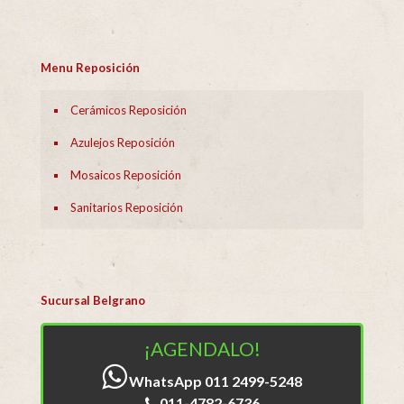
Menu Reposición
Cerámicos Reposición
Azulejos Reposición
Mosaicos Reposición
Sanitarios Reposición
Sucursal Belgrano
¡AGENDALO!
WhatsApp 011 2499-5248
011-4782-6736