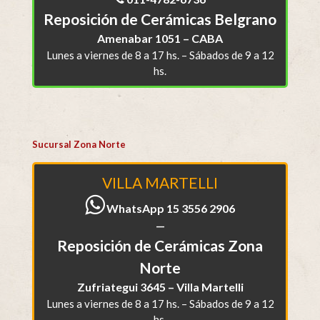
Reposición de Cerámicas Belgrano
Amenabar 1051 – CABA
Lunes a viernes de 8 a 17 hs. – Sábados de 9 a 12
hs.
Sucursal Zona Norte
VILLA MARTELLI
WhatsApp 15 3556 2906
—
Reposición de Cerámicas Zona
Norte
Zufriategui 3645 – Villa Martelli
Lunes a viernes de 8 a 17 hs. – Sábados de 9 a 12
hs.