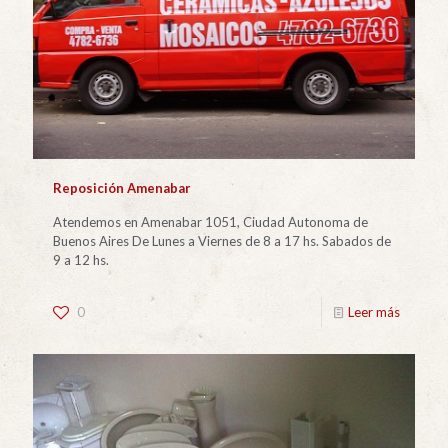
Reposición Amenabar
Atendemos en Amenabar 1051, Ciudad Autonoma de
Buenos Aires De Lunes a Viernes de 8 a 17 hs. Sabados de
9 a 12 hs.
0
Leer más