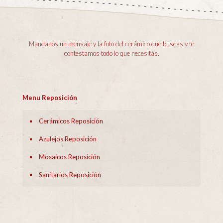
Mandanos un mensaje y la foto del cerámico que buscas y te
contestamos todo lo que necesitás.
Menu Reposición
Cerámicos Reposición
Azulejos Reposición
Mosaicos Reposición
Sanitarios Reposición