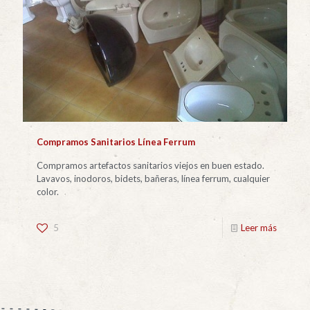
Compramos Sanitarios Línea Ferrum
Compramos artefactos sanitarios viejos en buen estado.
Lavavos, inodoros, bidets, bañeras, línea ferrum, cualquier
color.
5
Leer más