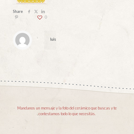
Share
0
luis
Mandanos un mensaje y la foto del cerámico que buscas y te
contestamos todo lo que necesitás.