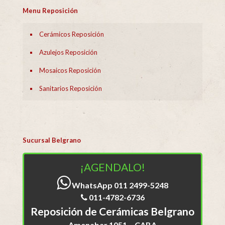
Menu Reposición
Cerámicos Reposición
Azulejos Reposición
Mosaicos Reposición
Sanitarios Reposición
Sucursal Belgrano
¡AGENDALO!
WhatsApp 011 2499-5248
011-4782-6736
Reposición de Cerámicas Belgrano
Amenabar 1051 – CABA