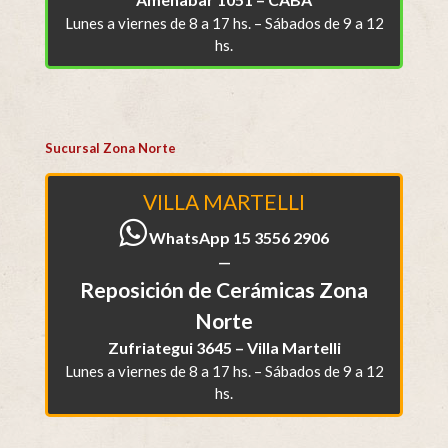
Lunes a viernes de 8 a 17 hs. – Sábados de 9 a 12
hs.
Sucursal Zona Norte
VILLA MARTELLI
WhatsApp 15 3556 2906
—
Reposición de Cerámicas Zona
Norte
Zufriategui 3645 – Villa Martelli
Lunes a viernes de 8 a 17 hs. – Sábados de 9 a 12
hs.