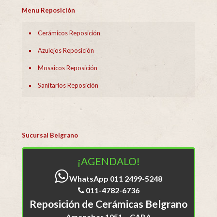
Menu Reposición
Cerámicos Reposición
Azulejos Reposición
Mosaicos Reposición
Sanitarios Reposición
Sucursal Belgrano
¡AGENDALO!
WhatsApp 011 2499-5248
011-4782-6736
Reposición de Cerámicas Belgrano
Amenabar 1051 – CABA