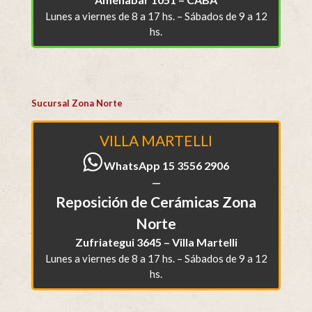
Lunes a viernes de 8 a 17 hs. – Sábados de 9 a 12
hs.
Sucursal Zona Norte
VILLA MARTELLI
WhatsApp 15 3556 2906
—
Reposición de Cerámicas Zona
Norte
Zufriategui 3645 – Villa Martelli
Lunes a viernes de 8 a 17 hs. – Sábados de 9 a 12
hs.