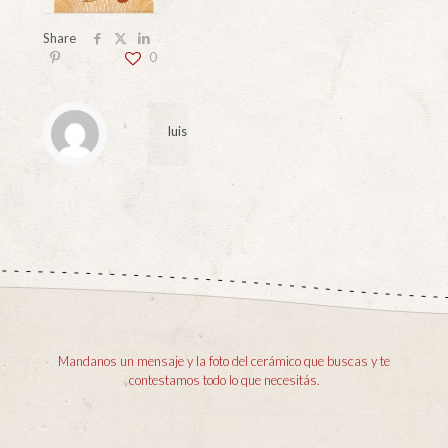
Share
0
luis
Mandanos un mensaje y la foto del cerámico que buscas y te
contestamos todo lo que necesitás.