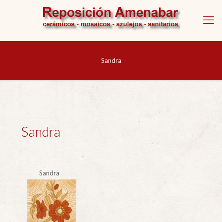
Sandra
Sandra
Sandra