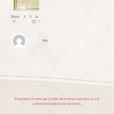
Share
0
luis
Mandanos un mensaje y la foto del cerámico que buscas y te
contestamos todo lo que necesitás.