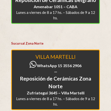
Amenabar 1051 – CABA
Lunes a viernes de 8 a 17 hs. – Sábados de 9 a 12
hs.
Sucursal Zona Norte
VILLA MARTELLI
WhatsApp 15 3556 2906
—
Reposición de Cerámicas Zona
Norte
Zufriategui 3645 – Villa Martelli
Lunes a viernes de 8 a 17 hs. – Sábados de 9 a 12
hs.