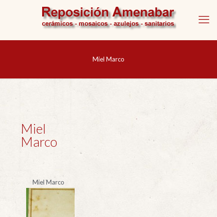
Miel Marco
Miel
Marco
Miel Marco