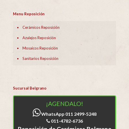
Menu Reposición
Cerámicos Reposición
Azulejos Reposición
Mosaicos Reposición
Sanitarios Reposición
Sucursal Belgrano
¡AGENDALO!
WhatsApp 011 2499-5248
011-4782-6736
Reposición de Cerámicas Belgrano