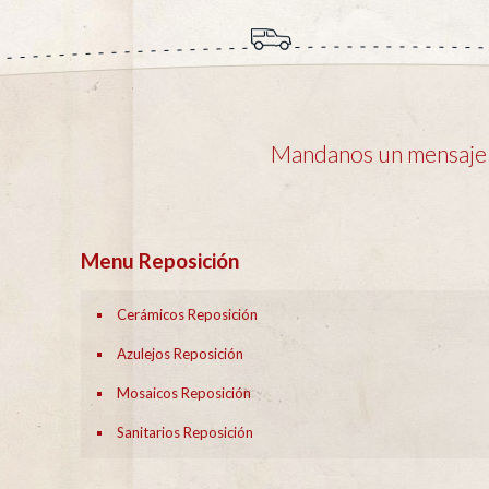
Mandanos un mensaje y
Menu Reposición
Cerámicos Reposición
Azulejos Reposición
Mosaicos Reposición
Sanitarios Reposición