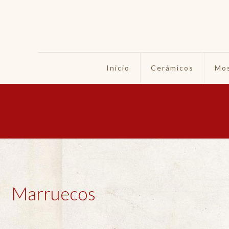
Inicio
Cerámicos
Mos
Marruecos