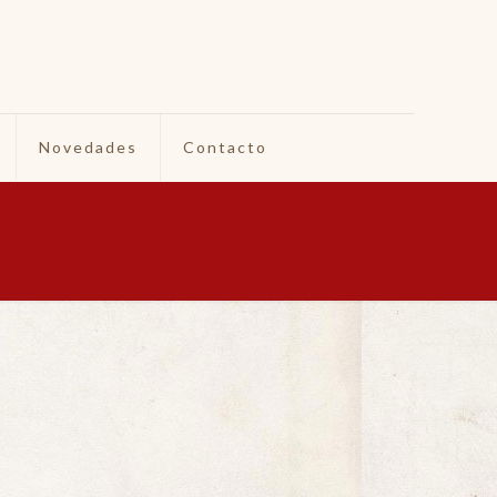
Novedades
Contacto