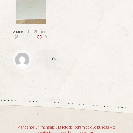
Share
0
luis
Mandanos un mensaje y la foto del cerámico que buscas y te
contestamos todo lo que necesitás.