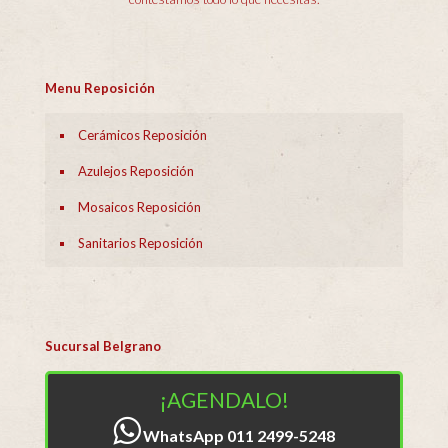
Menu Reposición
Cerámicos Reposición
Azulejos Reposición
Mosaicos Reposición
Sanitarios Reposición
Sucursal Belgrano
¡AGENDALO!
WhatsApp 011 2499-5248