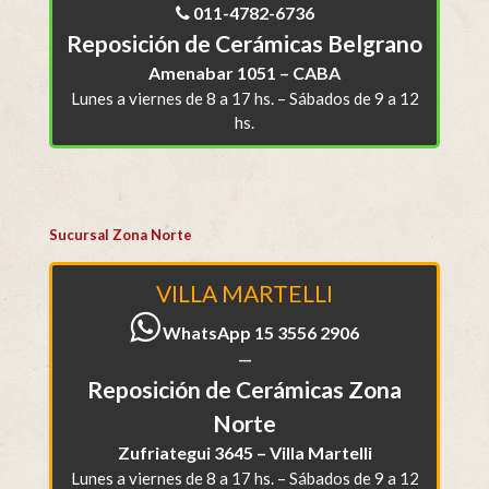
011-4782-6736
Reposición de Cerámicas Belgrano
Amenabar 1051 – CABA
Lunes a viernes de 8 a 17 hs. – Sábados de 9 a 12
hs.
Sucursal Zona Norte
VILLA MARTELLI
WhatsApp 15 3556 2906
—
Reposición de Cerámicas Zona
Norte
Zufriategui 3645 – Villa Martelli
Lunes a viernes de 8 a 17 hs. – Sábados de 9 a 12