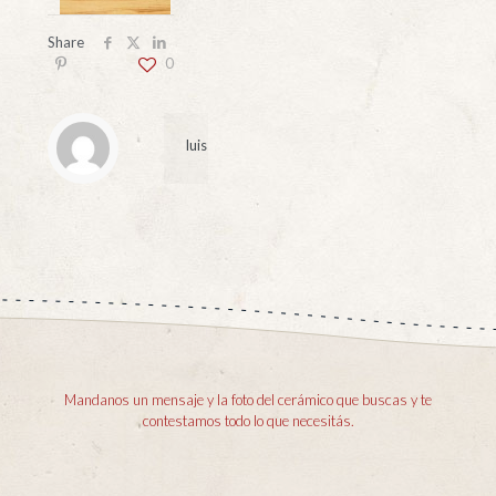
Share
0
luis
Mandanos un mensaje y la foto del cerámico que buscas y te
contestamos todo lo que necesitás.