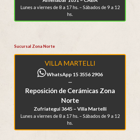
Lunes a viernes de 8 a 17 hs. – Sábados de 9 a 12
hs.
Sucursal Zona Norte
VILLA MARTELLI
WhatsApp 15 3556 2906
—
Reposición de Cerámicas Zona
Norte
Zufriategui 3645 – Villa Martelli
Lunes a viernes de 8 a 17 hs. – Sábados de 9 a 12
hs.