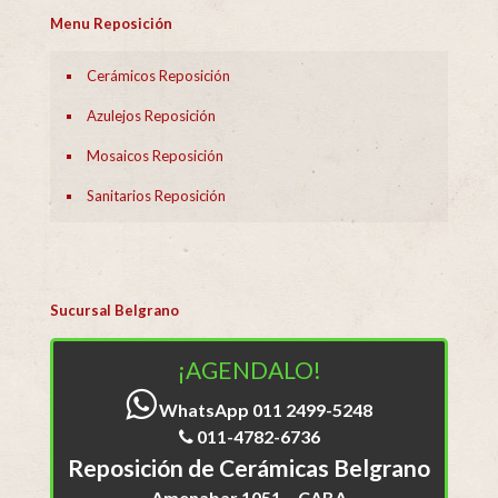
Menu Reposición
Cerámicos Reposición
Azulejos Reposición
Mosaicos Reposición
Sanitarios Reposición
Sucursal Belgrano
¡AGENDALO!
WhatsApp 011 2499-5248
011-4782-6736
Reposición de Cerámicas Belgrano
Amenabar 1051 – CABA