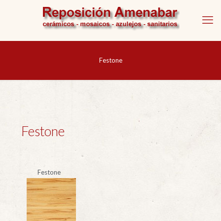
Festone
Festone
Festone