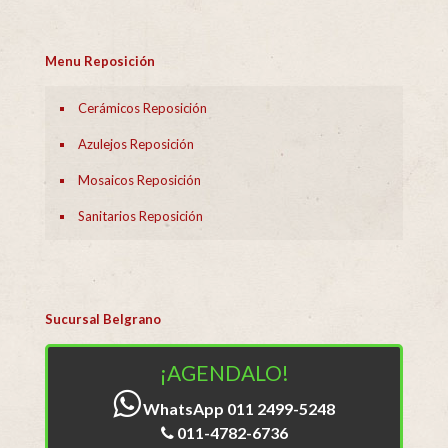
Menu Reposición
Cerámicos Reposición
Azulejos Reposición
Mosaicos Reposición
Sanitarios Reposición
Sucursal Belgrano
¡AGENDALO!
WhatsApp 011 2499-5248
011-4782-6736