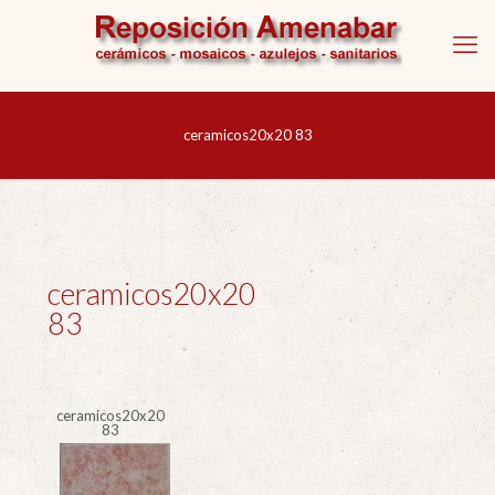
ceramicos20x20 83
ceramicos20x20
83
ceramicos20x20
83