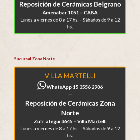
Reposición de Cerámicas Belgrano
Amenabar 1051 – CABA
Lunes a viernes de 8 a 17 hs. – Sábados de 9 a 12
hs.
Sucursal Zona Norte
VILLA MARTELLI
WhatsApp 15 3556 2906
—
Reposición de Cerámicas Zona
Norte
Zufriategui 3645 – Villa Martelli
Lunes a viernes de 8 a 17 hs. – Sábados de 9 a 12
hs.