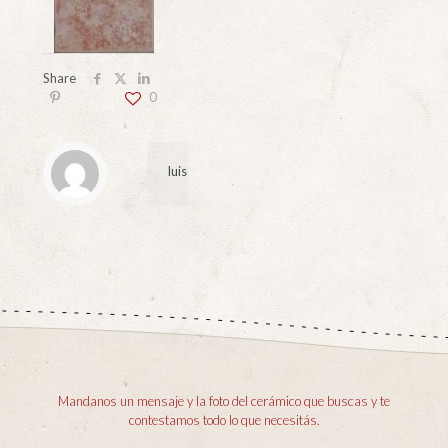
Share
0
luis
Mandanos un mensaje y la foto del cerámico que buscas y te
contestamos todo lo que necesitás.