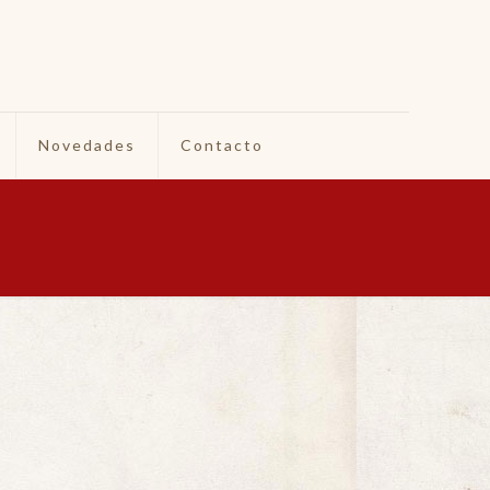
Novedades
Contacto