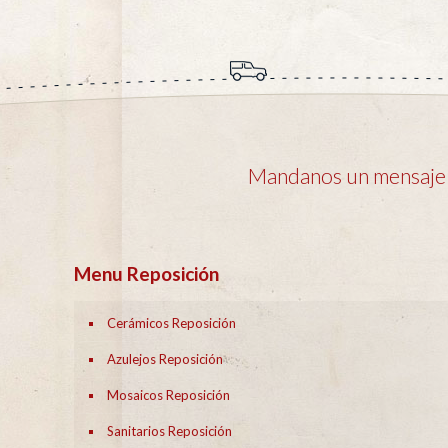
Mandanos un mensaje y
Menu Reposición
Cerámicos Reposición
Azulejos Reposición
Mosaicos Reposición
Sanitarios Reposición