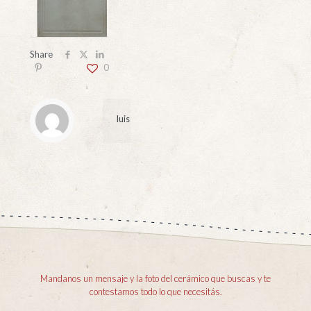
Share
0
luis
Mandanos un mensaje y la foto del cerámico que buscas y te
contestamos todo lo que necesitás.