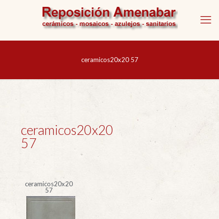
ceramicos20x20 57
ceramicos20x20
57
ceramicos20x20
57