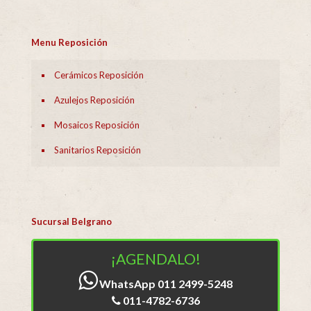
Menu Reposición
Cerámicos Reposición
Azulejos Reposición
Mosaicos Reposición
Sanitarios Reposición
Sucursal Belgrano
¡AGENDALO!
WhatsApp 011 2499-5248
011-4782-6736