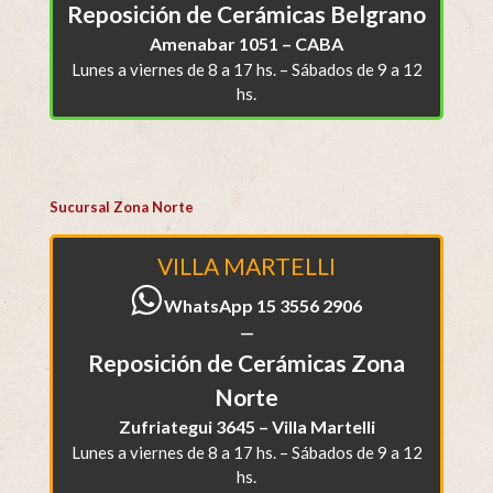
Reposición de Cerámicas Belgrano
Amenabar 1051 – CABA
Lunes a viernes de 8 a 17 hs. – Sábados de 9 a 12
hs.
Sucursal Zona Norte
VILLA MARTELLI
WhatsApp 15 3556 2906
—
Reposición de Cerámicas Zona
Norte
Zufriategui 3645 – Villa Martelli
Lunes a viernes de 8 a 17 hs. – Sábados de 9 a 12
hs.