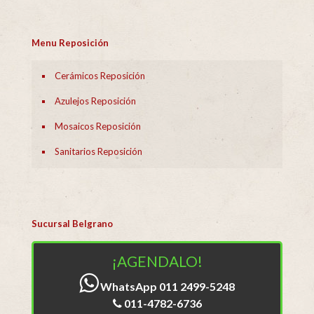
Menu Reposición
Cerámicos Reposición
Azulejos Reposición
Mosaicos Reposición
Sanitarios Reposición
Sucursal Belgrano
¡AGENDALO!
WhatsApp 011 2499-5248
011-4782-6736