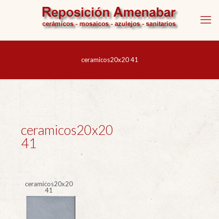
ceramicos20x20 41
ceramicos20x20
41
ceramicos20x20
41