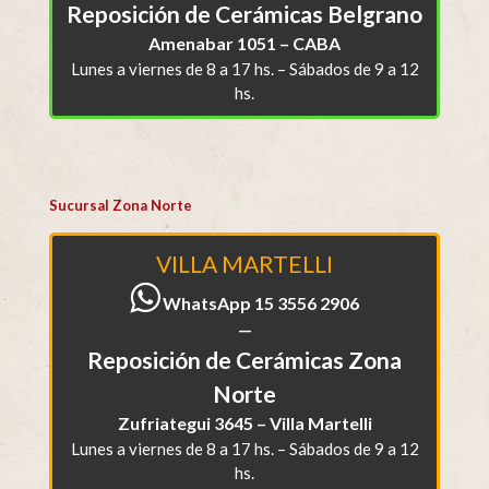
Reposición de Cerámicas Belgrano
Amenabar 1051 – CABA
Lunes a viernes de 8 a 17 hs. – Sábados de 9 a 12
hs.
Sucursal Zona Norte
VILLA MARTELLI
WhatsApp 15 3556 2906
—
Reposición de Cerámicas Zona
Norte
Zufriategui 3645 – Villa Martelli
Lunes a viernes de 8 a 17 hs. – Sábados de 9 a 12
hs.