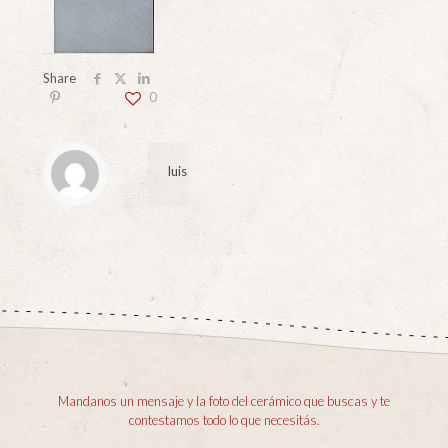
Share
0
luis
Mandanos un mensaje y la foto del cerámico que buscas y te
contestamos todo lo que necesitás.