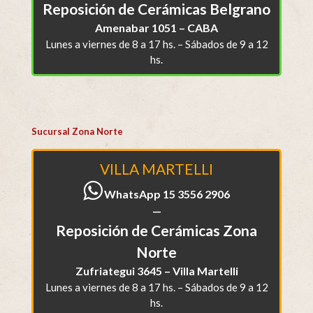
Reposición de Cerámicas Belgrano
Amenabar 1051 – CABA
Lunes a viernes de 8 a 17 hs. – Sábados de 9 a 12
hs.
Sucursal Zona Norte
VILLA MARTELLI
WhatsApp 15 3556 2906
—
Reposición de Cerámicas Zona
Norte
Zufriategui 3645 – Villa Martelli
Lunes a viernes de 8 a 17 hs. – Sábados de 9 a 12
hs.