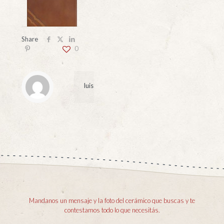
Share
0
luis
Mandanos un mensaje y la foto del cerámico que buscas y te
contestamos todo lo que necesitás.