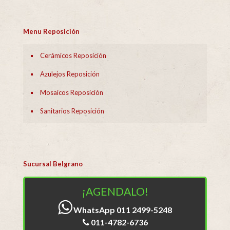
Menu Reposición
Cerámicos Reposición
Azulejos Reposición
Mosaicos Reposición
Sanitarios Reposición
Sucursal Belgrano
¡AGENDALO!
WhatsApp 011 2499-5248
011-4782-6736