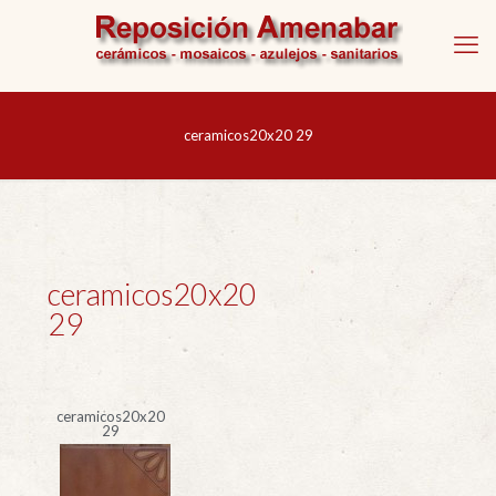
ceramicos20x20 29
ceramicos20x20
29
ceramicos20x20
29