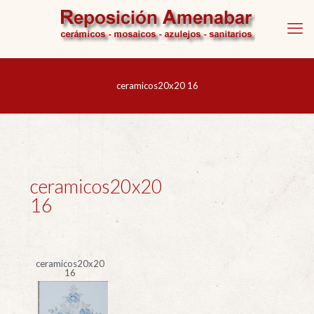
ceramicos20x20 16
ceramicos20x20
16
ceramicos20x20
16