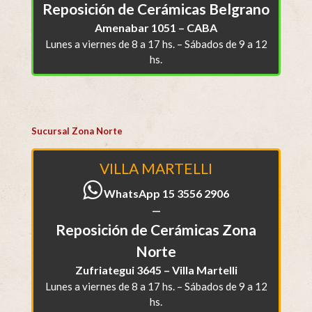
Reposición de Cerámicas Belgrano
Amenabar 1051 – CABA
Lunes a viernes de 8 a 17 hs. – Sábados de 9 a 12
hs.
Sucursal Zona Norte
VILLA MARTELLI
WhatsApp 15 3556 2906
—
Reposición de Cerámicas Zona
Norte
Zufriategui 3645 – Villa Martelli
Lunes a viernes de 8 a 17 hs. – Sábados de 9 a 12
hs.