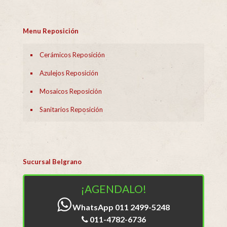
Menu Reposición
Cerámicos Reposición
Azulejos Reposición
Mosaicos Reposición
Sanitarios Reposición
Sucursal Belgrano
¡AGENDALO!
WhatsApp 011 2499-5248
011-4782-6736