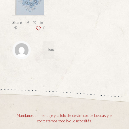
Share
0
luis
Mandanos un mensaje y la foto del cerámico que buscas y te
contestamos todo lo que necesitás.