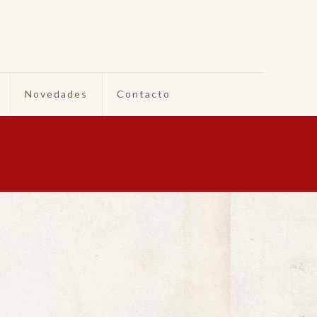
Novedades
Contacto