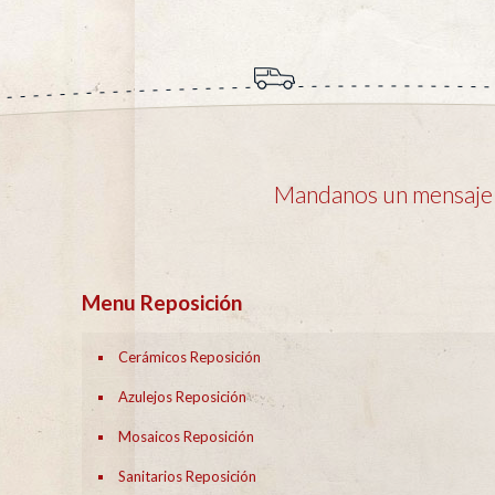
Mandanos un mensaje y
Menu Reposición
Cerámicos Reposición
Azulejos Reposición
Mosaicos Reposición
Sanitarios Reposición