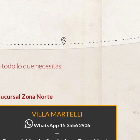
todo lo que necesitás.
Sucursal Zona Norte
VILLA MARTELLI
WhatsApp 15 3556 2906
—