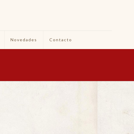
Novedades
Contacto