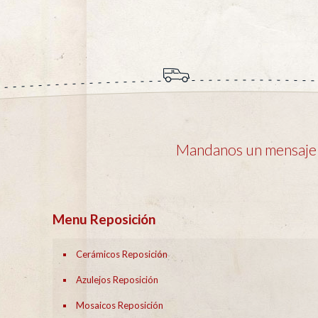
Mandanos un mensaje y
Menu Reposición
Cerámicos Reposición
Azulejos Reposición
Mosaicos Reposición