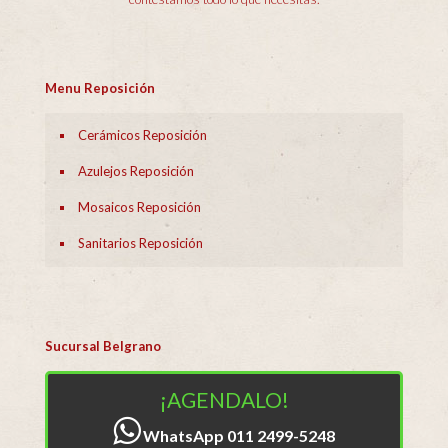
Menu Reposición
Cerámicos Reposición
Azulejos Reposición
Mosaicos Reposición
Sanitarios Reposición
Sucursal Belgrano
¡AGENDALO!
WhatsApp 011 2499-5248