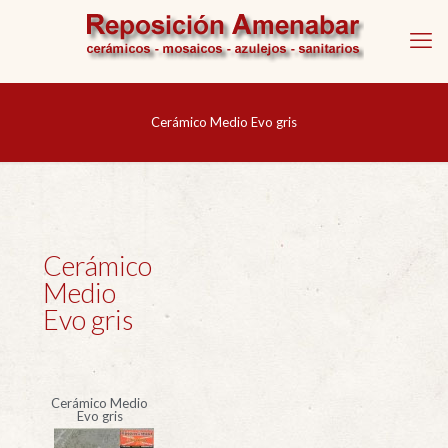
Cerámico Medio Evo gris
Cerámico
Medio
Evo gris
Cerámico Medio
Evo gris