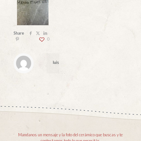
Share
0
luis
Mandanos un mensaje y la foto del cerámico que buscas y te
contestamos todo lo que necesitás.