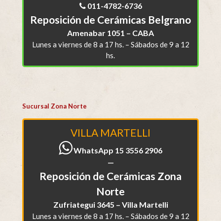
011-4782-6736
Reposición de Cerámicas Belgrano
Amenabar 1051 – CABA
Lunes a viernes de 8 a 17 hs. – Sábados de 9 a 12
hs.
Sucursal Zona Norte
VILLA MARTELLI
WhatsApp 15 3556 2906
—
Reposición de Cerámicas Zona
Norte
Zufriategui 3645 – Villa Martelli
Lunes a viernes de 8 a 17 hs. – Sábados de 9 a 12