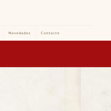
Novedades
Contacto