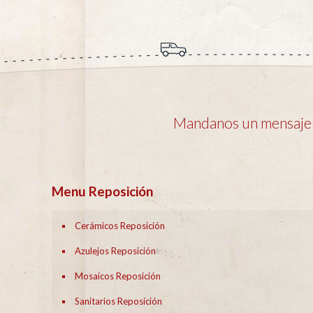
Mandanos un mensaje y
Menu Reposición
Cerámicos Reposición
Azulejos Reposición
Mosaicos Reposición
Sanitarios Reposición