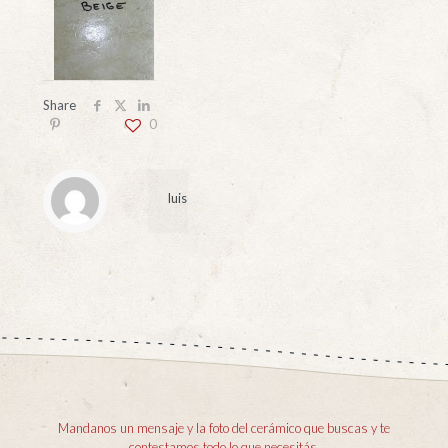
Share
0
luis
Mandanos un mensaje y la foto del cerámico que buscas y te
contestamos todo lo que necesitás.