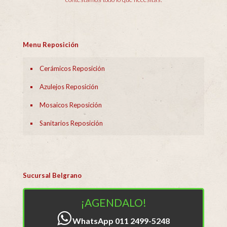
Menu Reposición
Cerámicos Reposición
Azulejos Reposición
Mosaicos Reposición
Sanitarios Reposición
Sucursal Belgrano
¡AGENDALO!
WhatsApp 011 2499-5248