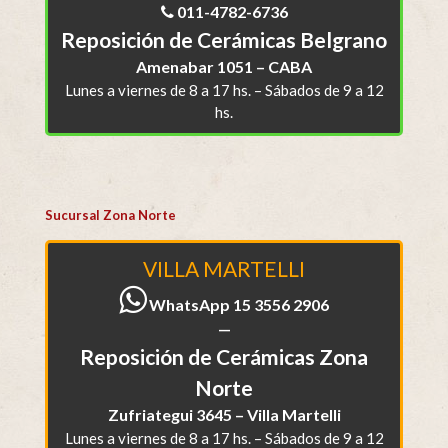
011-4782-6736
Reposición de Cerámicas Belgrano
Amenabar 1051 – CABA
Lunes a viernes de 8 a 17 hs. – Sábados de 9 a 12
hs.
Sucursal Zona Norte
VILLA MARTELLI
WhatsApp 15 3556 2906
—
Reposición de Cerámicas Zona
Norte
Zufriategui 3645 – Villa Martelli
Lunes a viernes de 8 a 17 hs. – Sábados de 9 a 12