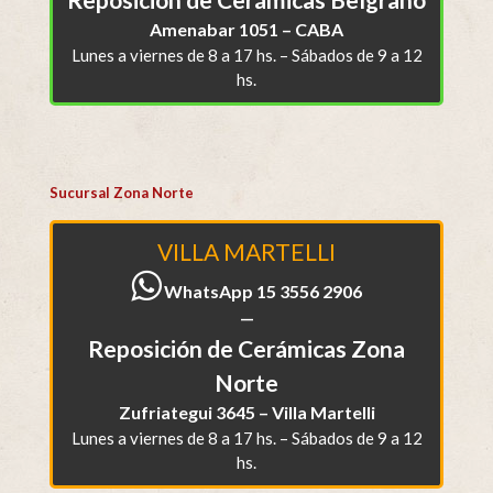
Amenabar 1051 – CABA
Lunes a viernes de 8 a 17 hs. – Sábados de 9 a 12
hs.
Sucursal Zona Norte
VILLA MARTELLI
WhatsApp 15 3556 2906
—
Reposición de Cerámicas Zona
Norte
Zufriategui 3645 – Villa Martelli
Lunes a viernes de 8 a 17 hs. – Sábados de 9 a 12
hs.