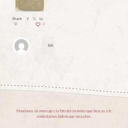
Share
0
luis
Mandanos un mensaje y la foto del cerámico que buscas y te
contestamos todo lo que necesitás.