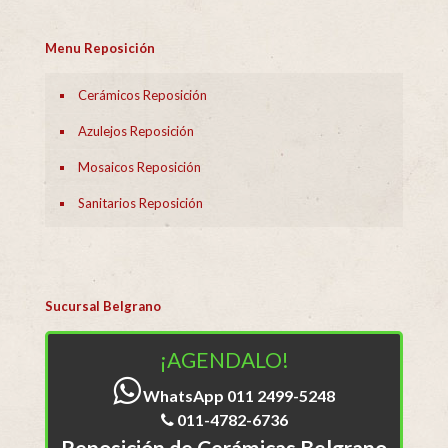
Menu Reposición
Cerámicos Reposición
Azulejos Reposición
Mosaicos Reposición
Sanitarios Reposición
Sucursal Belgrano
¡AGENDALO!
WhatsApp 011 2499-5248
011-4782-6736
Reposición de Cerámicas Belgrano