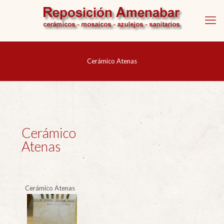
Cerámico Atenas
Cerámico
Atenas
Cerámico Atenas