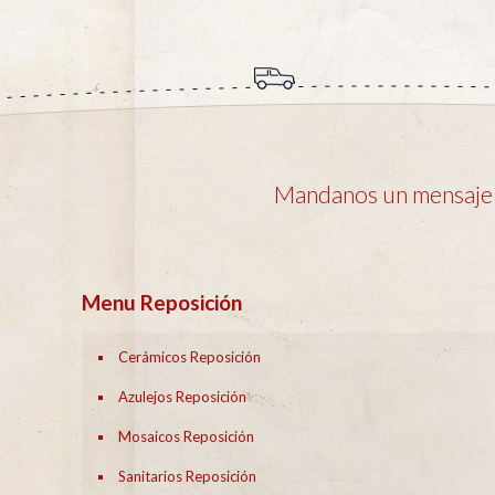
Mandanos un mensaje y
Menu Reposición
Cerámicos Reposición
Azulejos Reposición
Mosaicos Reposición
Sanitarios Reposición