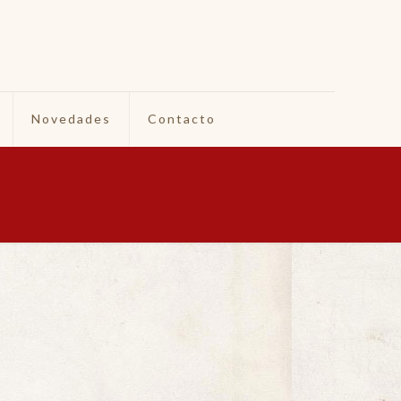
Novedades
Contacto