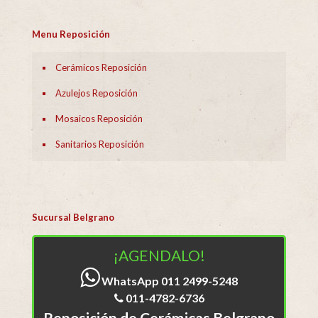
Menu Reposición
Cerámicos Reposición
Azulejos Reposición
Mosaicos Reposición
Sanitarios Reposición
Sucursal Belgrano
¡AGENDALO!
WhatsApp 011 2499-5248
011-4782-6736
Reposición de Cerámicas Belgrano