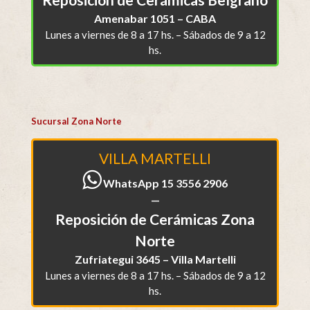
Amenabar 1051 – CABA
Lunes a viernes de 8 a 17 hs. – Sábados de 9 a 12
hs.
Sucursal Zona Norte
VILLA MARTELLI
WhatsApp 15 3556 2906
—
Reposición de Cerámicas Zona
Norte
Zufriategui 3645 – Villa Martelli
Lunes a viernes de 8 a 17 hs. – Sábados de 9 a 12
hs.