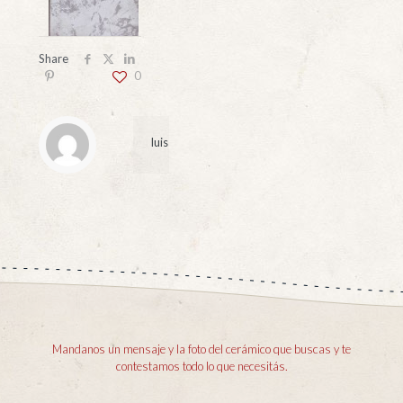
Share
0
luis
Mandanos un mensaje y la foto del cerámico que buscas y te
contestamos todo lo que necesitás.