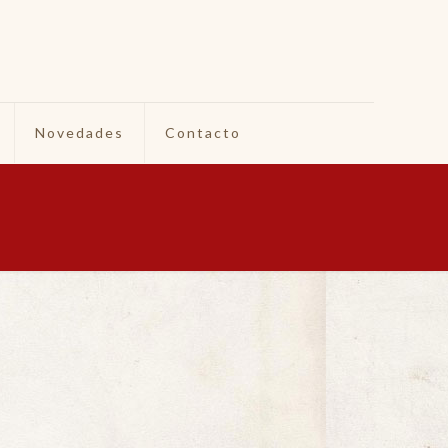
Novedades
Contacto