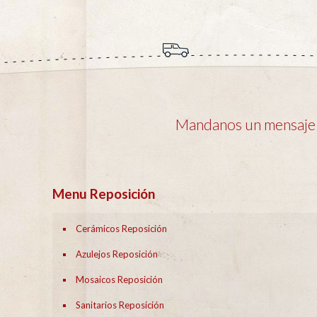
Mandanos un mensaje y
Menu Reposición
Cerámicos Reposición
Azulejos Reposición
Mosaicos Reposición
Sanitarios Reposición