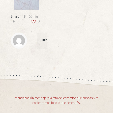
Share
0
luis
Mandanos un mensaje y la foto del cerámico que buscas y te
contestamos todo lo que necesitás.