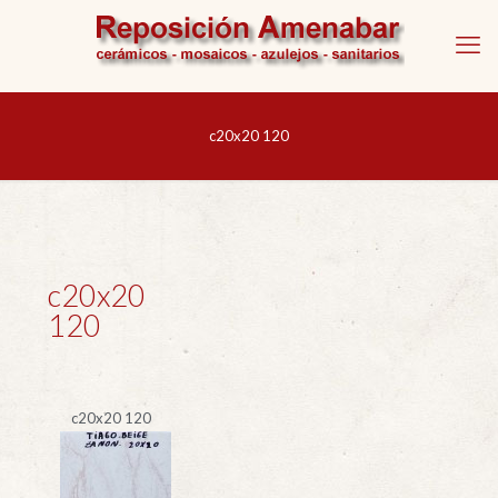
c20x20 120
c20x20
120
c20x20 120