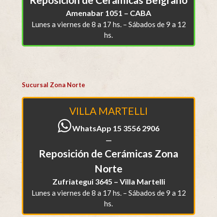
Amenabar 1051 – CABA
Lunes a viernes de 8 a 17 hs. – Sábados de 9 a 12
hs.
Sucursal Zona Norte
VILLA MARTELLI
WhatsApp 15 3556 2906
—
Reposición de Cerámicas Zona
Norte
Zufriategui 3645 – Villa Martelli
Lunes a viernes de 8 a 17 hs. – Sábados de 9 a 12
hs.