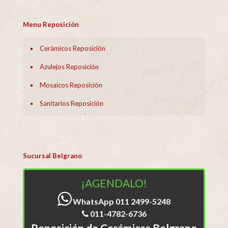
Menu Reposición
Cerámicos Reposición
Azulejos Reposición
Mosaicos Reposición
Sanitarios Reposición
Sucursal Belgrano
¡AGENDALO!
WhatsApp 011 2499-5248
011-4782-6736
Reposición de Cerámicas Belgrano