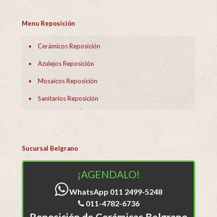
Menu Reposición
Cerámicos Reposición
Azulejos Reposición
Mosaicos Reposición
Sanitarios Reposición
Sucursal Belgrano
¡AGENDALO!
WhatsApp 011 2499-5248
011-4782-6736
Reposición de Cerámicas Belgrano