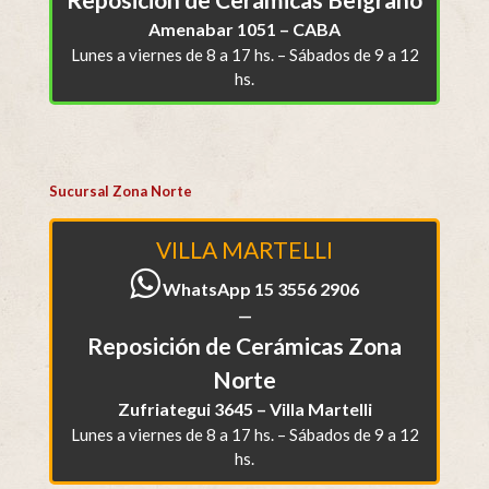
Amenabar 1051 – CABA
Lunes a viernes de 8 a 17 hs. – Sábados de 9 a 12
hs.
Sucursal Zona Norte
VILLA MARTELLI
WhatsApp 15 3556 2906
—
Reposición de Cerámicas Zona
Norte
Zufriategui 3645 – Villa Martelli
Lunes a viernes de 8 a 17 hs. – Sábados de 9 a 12
hs.