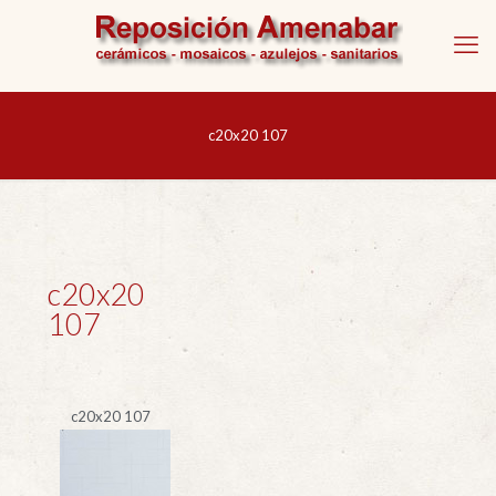
c20x20 107
c20x20
107
c20x20 107