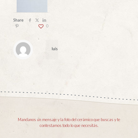
Share
0
luis
Mandanos un mensaje y la foto del cerámico que buscas y te
contestamos todo lo que necesitás.