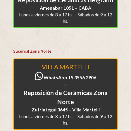
Amenabar 1051 – CABA
Lunes a viernes de 8 a 17 hs. – Sábados de 9 a 12
hs.
Sucursal Zona Norte
VILLA MARTELLI
WhatsApp 15 3556 2906
—
Reposición de Cerámicas Zona
Norte
Zufriategui 3645 – Villa Martelli
Lunes a viernes de 8 a 17 hs. – Sábados de 9 a 12
hs.