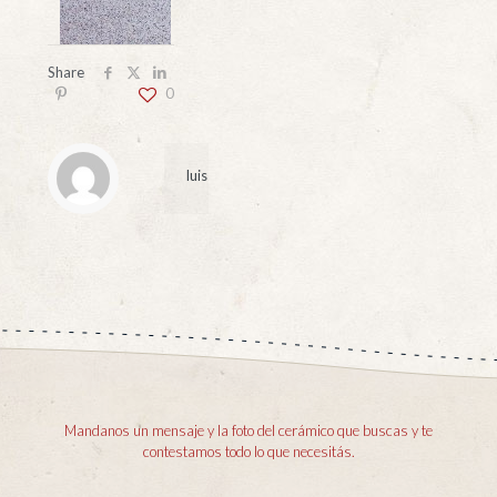
Share
0
luis
Mandanos un mensaje y la foto del cerámico que buscas y te
contestamos todo lo que necesitás.