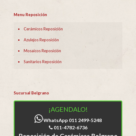
Menu Reposición
Cerámicos Reposición
Azulejos Reposición
Mosaicos Reposición
Sanitarios Reposición
Sucursal Belgrano
¡AGENDALO!
WhatsApp 011 2499-5248
011-4782-6736
Reposición de Cerámicas Belgrano