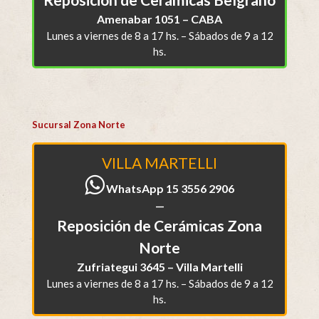
Amenabar 1051 – CABA
Lunes a viernes de 8 a 17 hs. – Sábados de 9 a 12
hs.
Sucursal Zona Norte
VILLA MARTELLI
WhatsApp 15 3556 2906
—
Reposición de Cerámicas Zona
Norte
Zufriategui 3645 – Villa Martelli
Lunes a viernes de 8 a 17 hs. – Sábados de 9 a 12
hs.