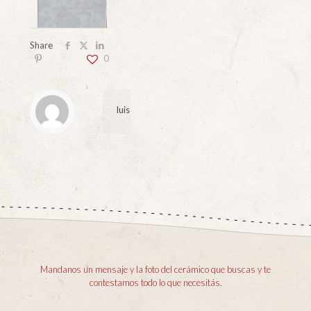
Share
0
luis
Mandanos un mensaje y la foto del cerámico que buscas y te
contestamos todo lo que necesitás.