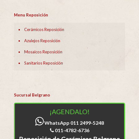
Menu Reposición
Cerámicos Reposición
Azulejos Reposición
Mosaicos Reposición
Sanitarios Reposición
Sucursal Belgrano
¡AGENDALO!
WhatsApp 011 2499-5248
011-4782-6736
Reposición de Cerámicas Belgrano