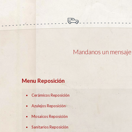
Mandanos un mensaje y
Menu Reposición
Cerámicos Reposición
Azulejos Reposición
Mosaicos Reposición
Sanitarios Reposición