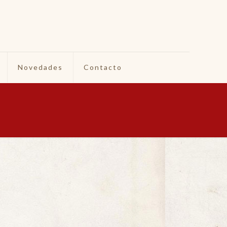
Novedades
Contacto