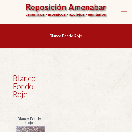
Blanco Fondo Rojo
Blanco
Fondo
Rojo
Blanco Fondo
Rojo