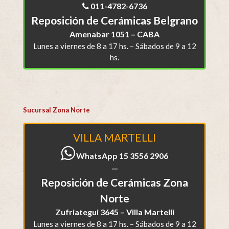
011-4782-6736
Reposición de Cerámicas Belgrano
Amenabar 1051 – CABA
Lunes a viernes de 8 a 17 hs. – Sábados de 9 a 12
hs.
Sucursal Zona Norte
VILLA MARTELLI
WhatsApp 15 3556 2906
—
Reposición de Cerámicas Zona
Norte
Zufriategui 3645 – Villa Martelli
Lunes a viernes de 8 a 17 hs. – Sábados de 9 a 12