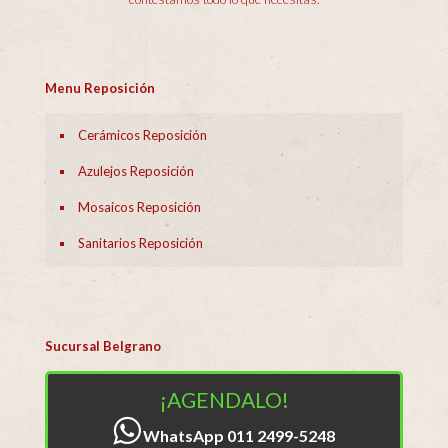
Menu Reposición
Cerámicos Reposición
Azulejos Reposición
Mosaicos Reposición
Sanitarios Reposición
Sucursal Belgrano
¡AGENDALO!
WhatsApp 011 2499-5248