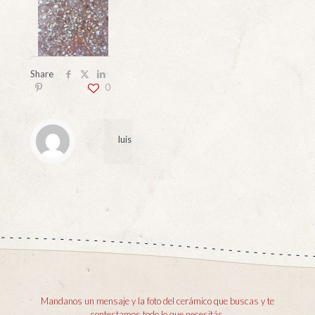
Share
0
luis
Mandanos un mensaje y la foto del cerámico que buscas y te
contestamos todo lo que necesitás.