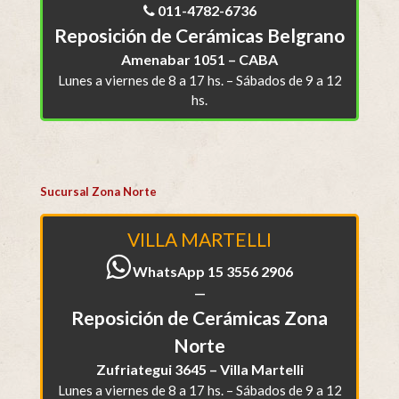
011-4782-6736
Reposición de Cerámicas Belgrano
Amenabar 1051 – CABA
Lunes a viernes de 8 a 17 hs. – Sábados de 9 a 12
hs.
Sucursal Zona Norte
VILLA MARTELLI
WhatsApp 15 3556 2906
—
Reposición de Cerámicas Zona
Norte
Zufriategui 3645 – Villa Martelli
Lunes a viernes de 8 a 17 hs. – Sábados de 9 a 12