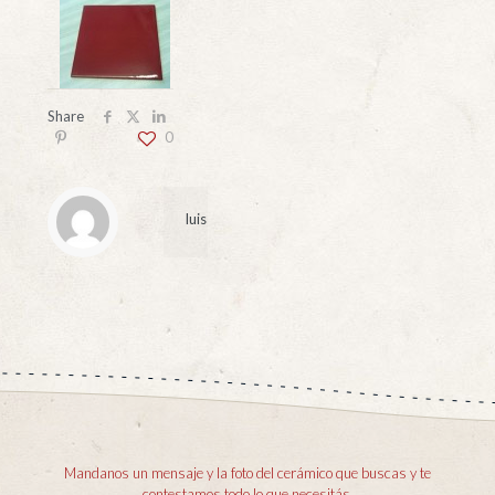
Share
0
luis
Mandanos un mensaje y la foto del cerámico que buscas y te
contestamos todo lo que necesitás.