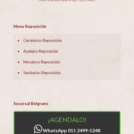
Menu Reposición
Cerámicos Reposición
Azulejos Reposición
Mosaicos Reposición
Sanitarios Reposición
Sucursal Belgrano
¡AGENDALO!
WhatsApp 011 2499-5248