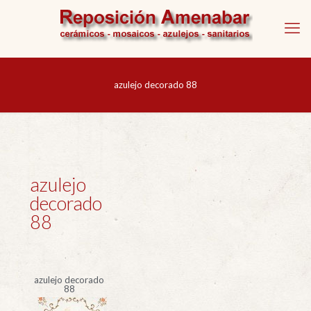
azulejo decorado 88
azulejo
decorado
88
azulejo decorado
88