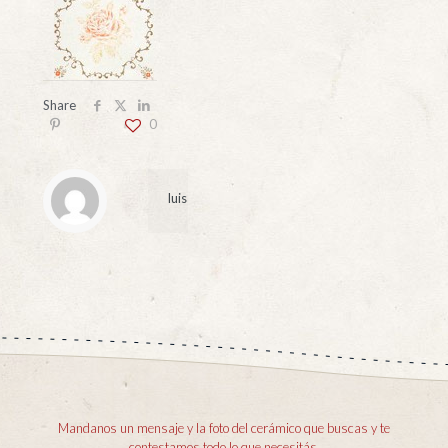
Share
0
luis
Mandanos un mensaje y la foto del cerámico que buscas y te
contestamos todo lo que necesitás.