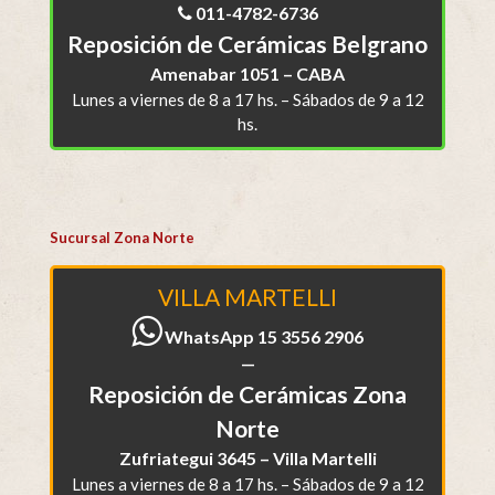
011-4782-6736
Reposición de Cerámicas Belgrano
Amenabar 1051 – CABA
Lunes a viernes de 8 a 17 hs. – Sábados de 9 a 12
hs.
Sucursal Zona Norte
VILLA MARTELLI
WhatsApp 15 3556 2906
—
Reposición de Cerámicas Zona
Norte
Zufriategui 3645 – Villa Martelli
Lunes a viernes de 8 a 17 hs. – Sábados de 9 a 12