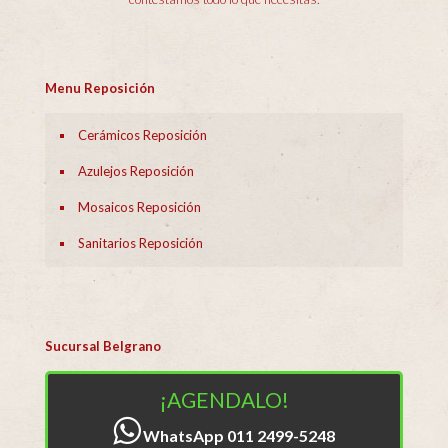
Menu Reposición
Cerámicos Reposición
Azulejos Reposición
Mosaicos Reposición
Sanitarios Reposición
Sucursal Belgrano
¡AGENDALO!
WhatsApp 011 2499-5248