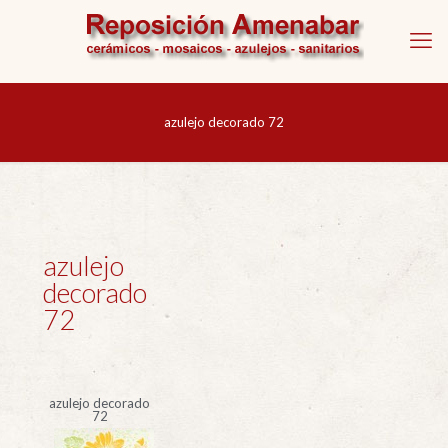
azulejo decorado 72
azulejo
decorado
72
azulejo decorado
72