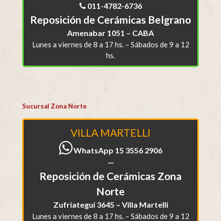
011-4782-6736
Reposición de Cerámicas Belgrano
Amenabar 1051 – CABA
Lunes a viernes de 8 a 17 hs. – Sábados de 9 a 12
hs.
Sucursal Zona Norte
VILLA MARTELLI
WhatsApp 15 3556 2906
—
Reposición de Cerámicas Zona
Norte
Zufriategui 3645 – Villa Martelli
Lunes a viernes de 8 a 17 hs. – Sábados de 9 a 12