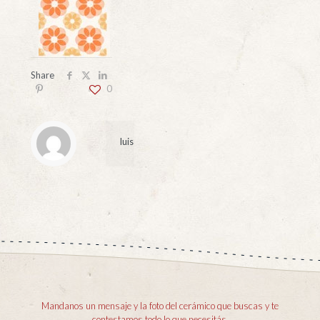
Share
0
luis
Mandanos un mensaje y la foto del cerámico que buscas y te
contestamos todo lo que necesitás.