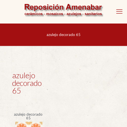
azulejo decorado 65
azulejo
decorado
65
azulejo decorado
65