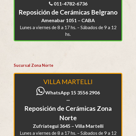
011-4782-6736
Reposición de Cerámicas Belgrano
Amenabar 1051 – CABA
Lunes a viernes de 8 a 17 hs. – Sábados de 9 a 12
hs.
Sucursal Zona Norte
VILLA MARTELLI
WhatsApp 15 3556 2906
—
Reposición de Cerámicas Zona
Norte
Zufriategui 3645 – Villa Martelli
Lunes a viernes de 8 a 17 hs. – Sábados de 9 a 12