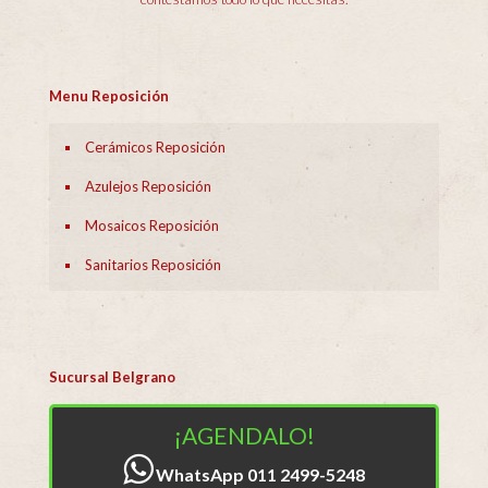
Menu Reposición
Cerámicos Reposición
Azulejos Reposición
Mosaicos Reposición
Sanitarios Reposición
Sucursal Belgrano
¡AGENDALO!
WhatsApp 011 2499-5248