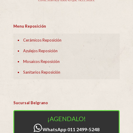
Menu Reposición
Cerámicos Reposición
Azulejos Reposición
Mosaicos Reposición
Sanitarios Reposición
Sucursal Belgrano
¡AGENDALO!
WhatsApp 011 2499-5248