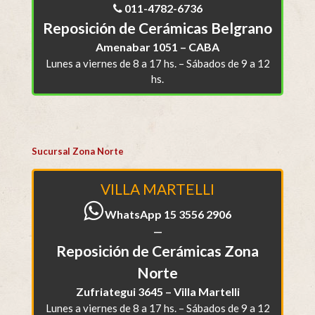
011-4782-6736
Reposición de Cerámicas Belgrano
Amenabar 1051 – CABA
Lunes a viernes de 8 a 17 hs. – Sábados de 9 a 12
hs.
Sucursal Zona Norte
VILLA MARTELLI
WhatsApp 15 3556 2906
—
Reposición de Cerámicas Zona
Norte
Zufriategui 3645 – Villa Martelli
Lunes a viernes de 8 a 17 hs. – Sábados de 9 a 12