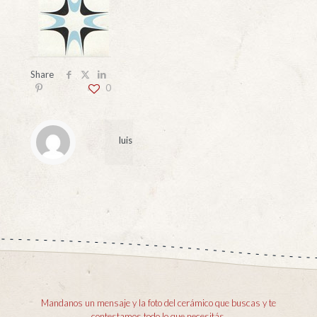
Share
0
luis
Mandanos un mensaje y la foto del cerámico que buscas y te
contestamos todo lo que necesitás.