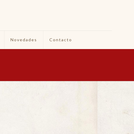
Novedades
Contacto