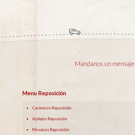
Mandanos un mensaje y
Menu Reposición
Cerámicos Reposición
Azulejos Reposición
Mosaicos Reposición