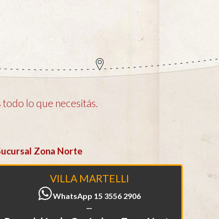
todo lo que necesitás.
Sucursal Zona Norte
VILLA MARTELLI
WhatsApp 15 3556 2906
—