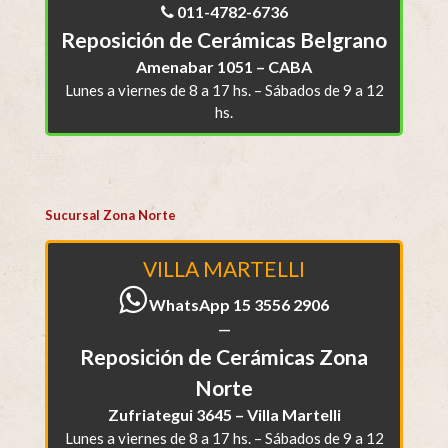
011-4782-6736
Reposición de Cerámicas Belgrano
Amenabar 1051 – CABA
Lunes a viernes de 8 a 17 hs. – Sábados de 9 a 12
hs.
Sucursal Zona Norte
VILLA MARTELLI
WhatsApp 15 3556 2906
—
Reposición de Cerámicas Zona
Norte
Zufriategui 3645 – Villa Martelli
Lunes a viernes de 8 a 17 hs. – Sábados de 9 a 12