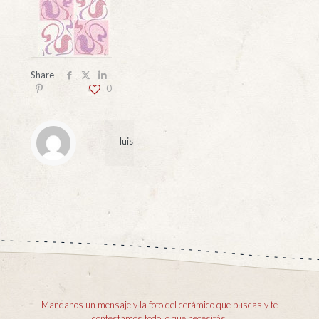
Share
0
luis
Mandanos un mensaje y la foto del cerámico que buscas y te
contestamos todo lo que necesitás.