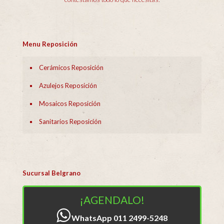
Menu Reposición
Cerámicos Reposición
Azulejos Reposición
Mosaicos Reposición
Sanitarios Reposición
Sucursal Belgrano
¡AGENDALO!
WhatsApp 011 2499-5248