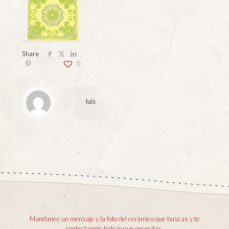
Share
0
luis
Mandanos un mensaje y la foto del cerámico que buscas y te
contestamos todo lo que necesitás.