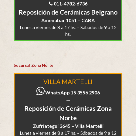
011-4782-6736
Reposición de Cerámicas Belgrano
Amenabar 1051 – CABA
Lunes a viernes de 8 a 17 hs. – Sábados de 9 a 12
hs.
Sucursal Zona Norte
VILLA MARTELLI
WhatsApp 15 3556 2906
—
Reposición de Cerámicas Zona
Norte
Zufriategui 3645 – Villa Martelli
Lunes a viernes de 8 a 17 hs. – Sábados de 9 a 12