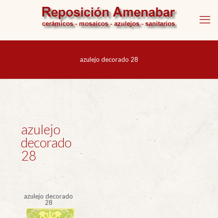
azulejo decorado 28
azulejo
decorado
28
azulejo decorado
28