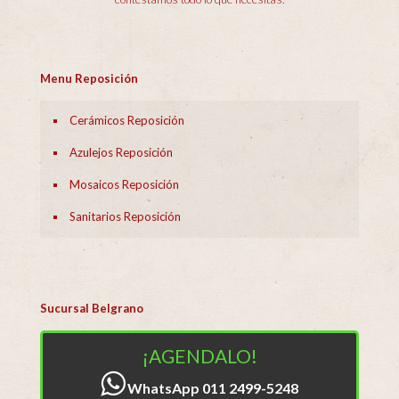
Menu Reposición
Cerámicos Reposición
Azulejos Reposición
Mosaicos Reposición
Sanitarios Reposición
Sucursal Belgrano
¡AGENDALO!
WhatsApp 011 2499-5248