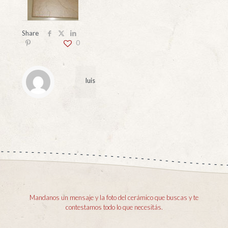
Share
0
luis
Mandanos un mensaje y la foto del cerámico que buscas y te
contestamos todo lo que necesitás.