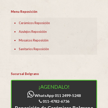
Menu Reposición
Cerámicos Reposición
Azulejos Reposición
Mosaicos Reposición
Sanitarios Reposición
Sucursal Belgrano
¡AGENDALO!
WhatsApp 011 2499-5248
011-4782-6736
Reposición de Cerámicas Belgrano