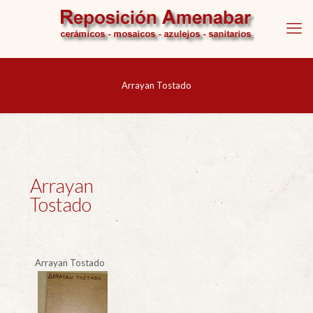
Arrayan Tostado
Arrayan
Tostado
Arrayan Tostado