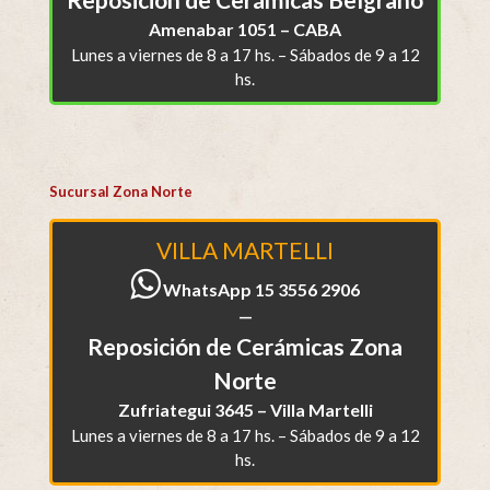
Amenabar 1051 – CABA
Lunes a viernes de 8 a 17 hs. – Sábados de 9 a 12
hs.
Sucursal Zona Norte
VILLA MARTELLI
WhatsApp 15 3556 2906
—
Reposición de Cerámicas Zona
Norte
Zufriategui 3645 – Villa Martelli
Lunes a viernes de 8 a 17 hs. – Sábados de 9 a 12
hs.