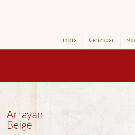
Inicio
Cerámicos
Mos
Arrayan
Beige