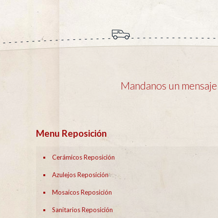
Mandanos un mensaje y
Menu Reposición
Cerámicos Reposición
Azulejos Reposición
Mosaicos Reposición
Sanitarios Reposición