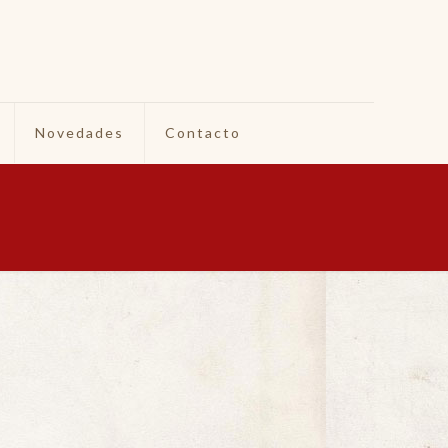
Novedades
Contacto