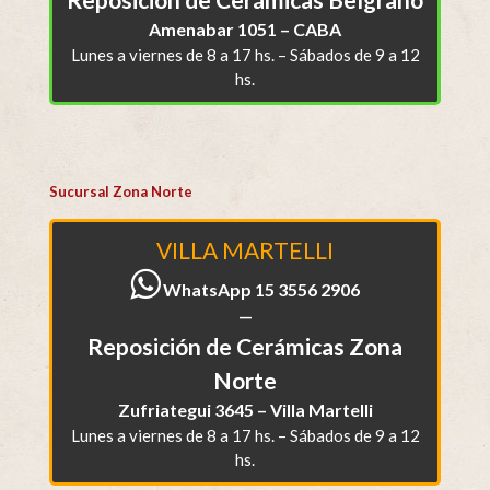
Amenabar 1051 – CABA
Lunes a viernes de 8 a 17 hs. – Sábados de 9 a 12
hs.
Sucursal Zona Norte
VILLA MARTELLI
WhatsApp 15 3556 2906
—
Reposición de Cerámicas Zona
Norte
Zufriategui 3645 – Villa Martelli
Lunes a viernes de 8 a 17 hs. – Sábados de 9 a 12
hs.