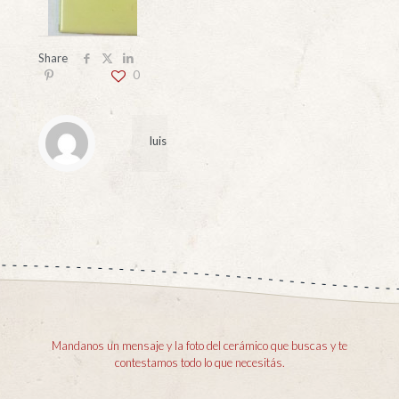
Share
0
luis
Mandanos un mensaje y la foto del cerámico que buscas y te
contestamos todo lo que necesitás.