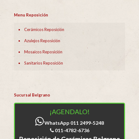
Menu Reposición
Cerámicos Reposición
Azulejos Reposición
Mosaicos Reposición
Sanitarios Reposición
Sucursal Belgrano
¡AGENDALO!
WhatsApp 011 2499-5248
011-4782-6736
Reposición de Cerámicas Belgrano