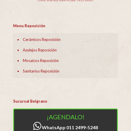
Menu Reposición
Cerámicos Reposición
Azulejos Reposición
Mosaicos Reposición
Sanitarios Reposición
Sucursal Belgrano
¡AGENDALO!
WhatsApp 011 2499-5248