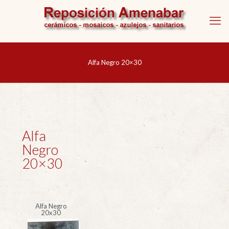
Alfa Negro 20×30
Alfa
Negro
20×30
Alfa Negro
20x30