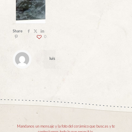
Share
0
luis
Mandanos un mensaje y la foto del cerámico que buscas y te
contestamos todo lo que necesitás.