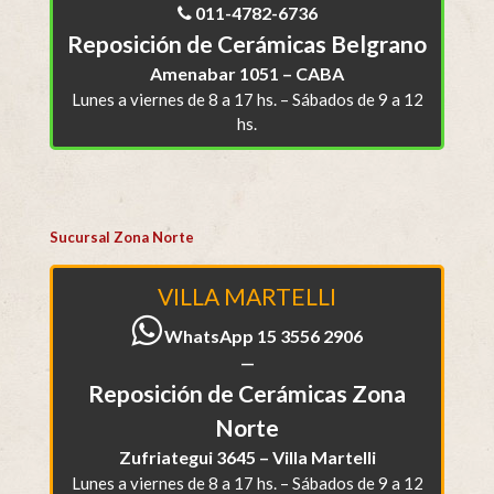
011-4782-6736
Reposición de Cerámicas Belgrano
Amenabar 1051 – CABA
Lunes a viernes de 8 a 17 hs. – Sábados de 9 a 12
hs.
Sucursal Zona Norte
VILLA MARTELLI
WhatsApp 15 3556 2906
—
Reposición de Cerámicas Zona
Norte
Zufriategui 3645 – Villa Martelli
Lunes a viernes de 8 a 17 hs. – Sábados de 9 a 12