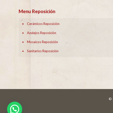
Menu Reposición
Cerámicos Reposición
Azulejos Reposición
Mosaicos Reposición
Sanitarios Reposición
© 