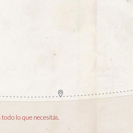
todo lo que necesitás.