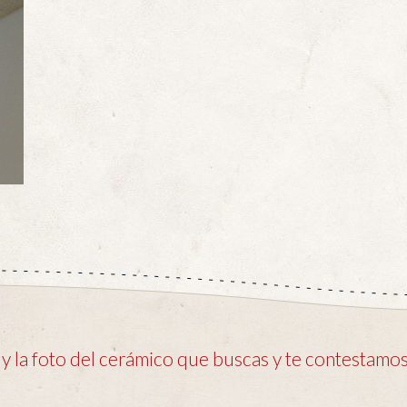
 la foto del cerámico que buscas y te contestamos 