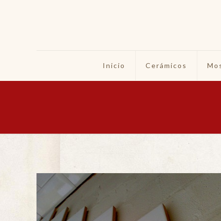
Inicio
Cerámicos
Mos