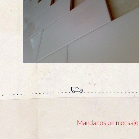
Mandanos un mensaje y