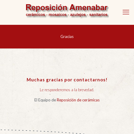
Gracias
Muchas gracias por contactarnos!
Le responderemos a la brevedad.
El Equipo de
Reposición de cerámicas