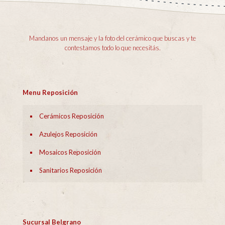
Mandanos un mensaje y la foto del cerámico que buscas y te
contestamos todo lo que necesitás.
Menu Reposición
Cerámicos Reposición
Azulejos Reposición
Mosaicos Reposición
Sanitarios Reposición
Sucursal Belgrano