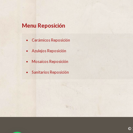
Menu Reposición
Cerámicos Reposición
Azulejos Reposición
Mosaicos Reposición
Sanitarios Reposición
© 