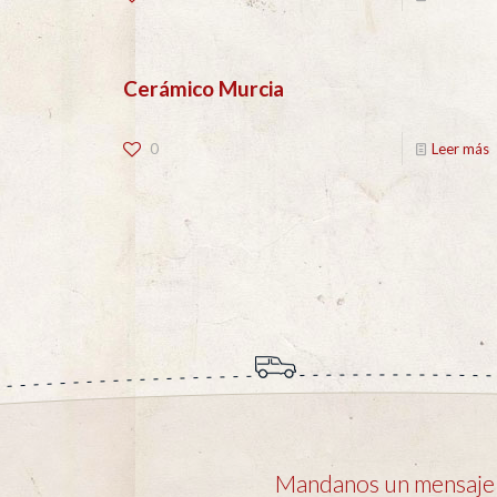
Cerámico Murcia
0
Leer más
Mandanos un mensaje y