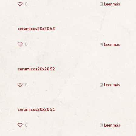
0
Leer más
ceramicos20x20 53
0
Leer más
ceramicos20x20 52
0
Leer más
ceramicos20x20 51
0
Leer más