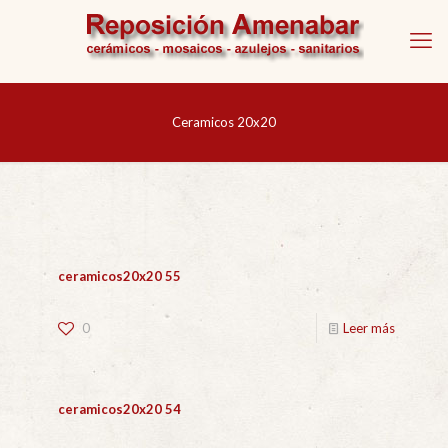
Ceramicos 20x20
ceramicos20x20 55
0
Leer más
ceramicos20x20 54