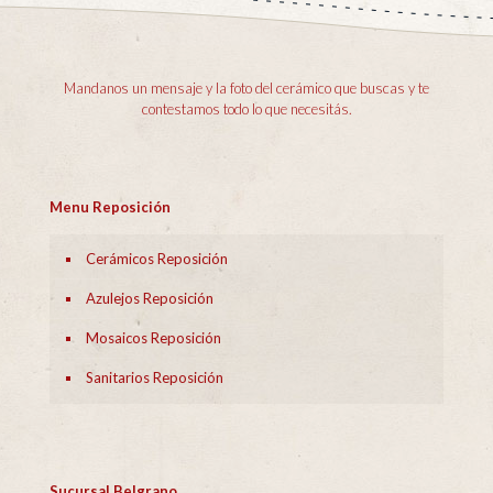
Mandanos un mensaje y la foto del cerámico que buscas y te
contestamos todo lo que necesitás.
Menu Reposición
Cerámicos Reposición
Azulejos Reposición
Mosaicos Reposición
Sanitarios Reposición
Sucursal Belgrano